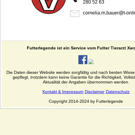
280 52 63
cornelia.m.bauer
@
t-
onli
Futterlegende ist ein Service vom Futter Tierarzt Xar
Die Daten dieser Website werden sorgfältig und nach besten Wiss
gepflegt, trotzdem kann keine Garantie für die Richtigkeit, Volls
Aktualität der Angaben übernommen werden.
Kontakt & Impressum
Disclaimer
Datenschutz
Copyright 2014-2024 by Futterlegende