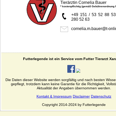
Tierärztin Cornelia Bauer
* kostenpflichtig (gemäß Gebührenordnung fü
+49 151 / 53 52 88 53
280 52 63
cornelia.m.bauer
@
t-
onli
Futterlegende ist ein Service vom Futter Tierarzt Xar
Die Daten dieser Website werden sorgfältig und nach besten Wiss
gepflegt, trotzdem kann keine Garantie für die Richtigkeit, Volls
Aktualität der Angaben übernommen werden.
Kontakt & Impressum
Disclaimer
Datenschutz
Copyright 2014-2024 by Futterlegende