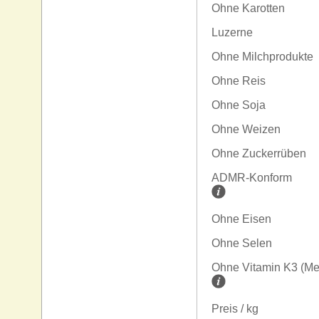
Ohne Karotten
Luzerne
Ohne Milchprodukte
Ohne Reis
Ohne Soja
Ohne Weizen
Ohne Zuckerrüben
ADMR-Konform
Ohne Eisen
Ohne Selen
Ohne Vitamin K3 (Me
Preis / kg