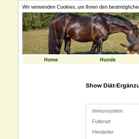
Wir verwenden Cookies, um Ihnen den bestmöglichen 
Home
Hunde
Show Diät-Ergänzun
Immunsystem
Futterart
Hersteller