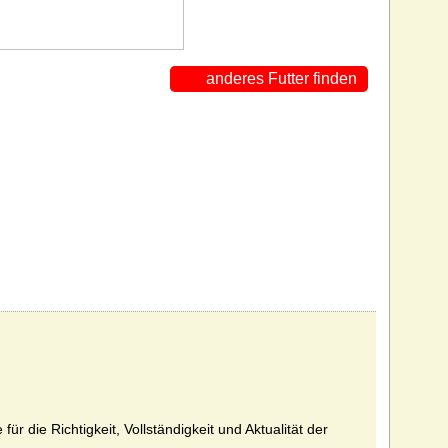
anderes Futter finden
 die Richtigkeit, Vollständigkeit und Aktualität der